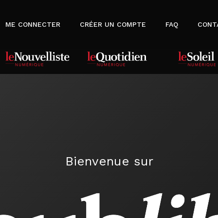
ME CONNECTER
CRÉER UN COMPTE
FAQ
CONT
Bienvenue sur