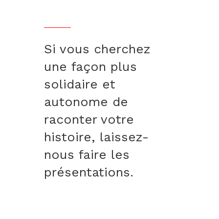
Si vous cherchez
une façon plus
solidaire et
autonome de
raconter votre
histoire, laissez-
nous faire les
présentations.