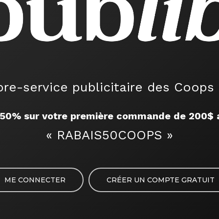
bre-service publicitaire des Coops 
50% sur votre première commande de 200$ a
« RABAIS50COOPS »
ME CONNECTER
CRÉER UN COMPTE GRATUIT