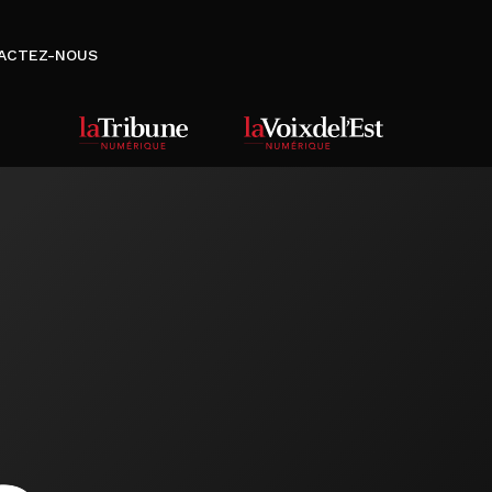
ACTEZ-NOUS