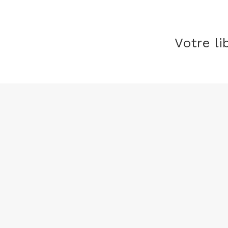
Votre li